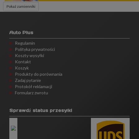
Pokaż zamienniki
Auto Plus
Regulamin
Polityka prywatności
Koszty wysyłki
Kontakt
Koszyk
Produkty do porównania
Zadaj pytanie
Protokół reklamacji
Formularz zwrotu
Sprawdź status przesyłki