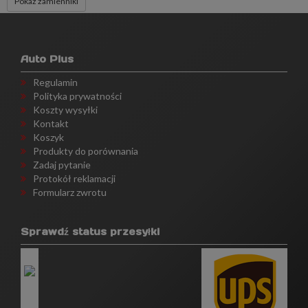
Pokaż zamienniki
Auto Plus
Regulamin
Polityka prywatności
Koszty wysyłki
Kontakt
Koszyk
Produkty do porównania
Zadaj pytanie
Protokół reklamacji
Formularz zwrotu
Sprawdź status przesyłki