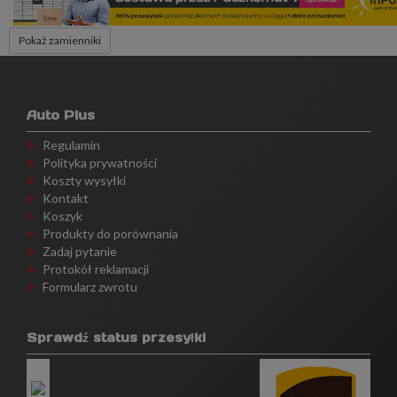
Pokaż zamienniki
Auto Plus
Regulamin
Polityka prywatności
Koszty wysyłki
Kontakt
Koszyk
Produkty do porównania
Zadaj pytanie
Protokół reklamacji
Formularz zwrotu
Sprawdź status przesyłki