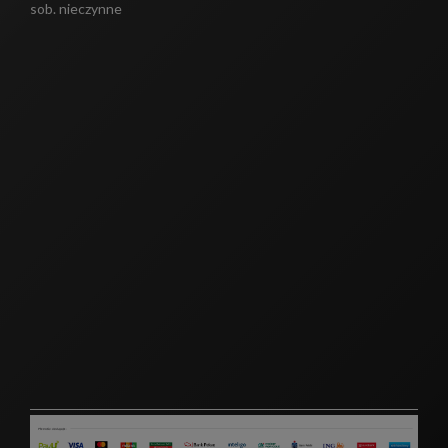
sob. nieczynne