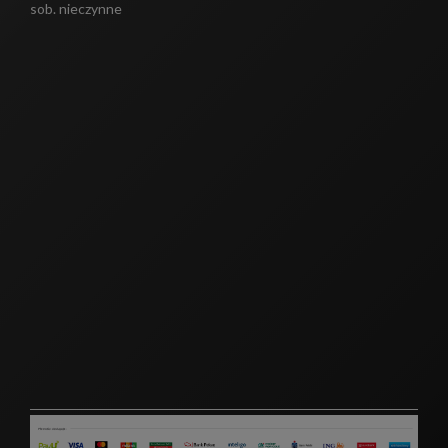
sob. nieczynne