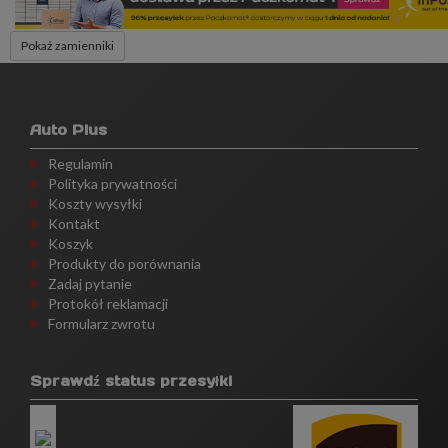
Pokaż zamienniki
Auto Plus
Regulamin
Polityka prywatności
Koszty wysyłki
Kontakt
Koszyk
Produkty do porównania
Zadaj pytanie
Protokół reklamacji
Formularz zwrotu
Sprawdź status przesyłki