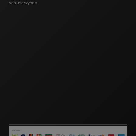
sob. nieczynne