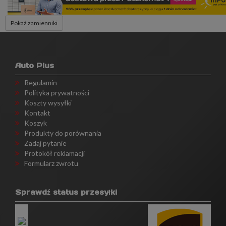
Pokaż zamienniki
Auto Plus
Regulamin
Polityka prywatności
Koszty wysyłki
Kontakt
Koszyk
Produkty do porównania
Zadaj pytanie
Protokół reklamacji
Formularz zwrotu
Sprawdź status przesyłki