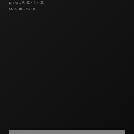
pn.-pt. 9:00 - 17:00
sob. nieczynne