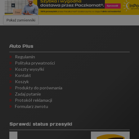
Pokaż zamienniki
Auto Plus
Regulamin
Polityka prywatności
Koszty wysyłki
Kontakt
Koszyk
Produkty do porównania
Zadaj pytanie
Protokół reklamacji
Formularz zwrotu
Sprawdź status przesyłki