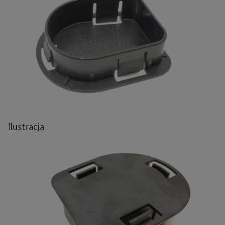
Ilustracja