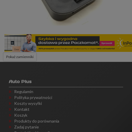
Pokaż zamienniki
Auto Plus
Regulamin
Polityka prywatności
Koszty wysyłki
Kontakt
Koszyk
Produkty do porównania
Zadaj pytanie