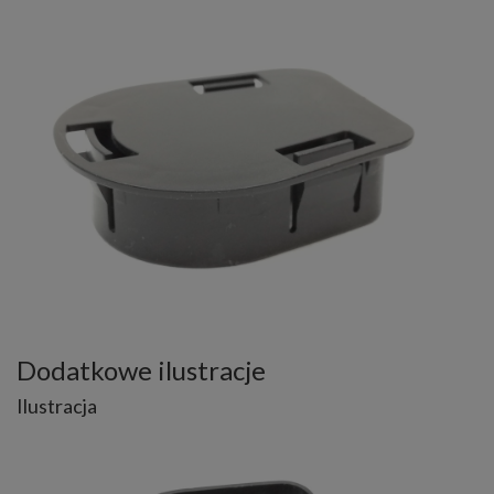
Dodatkowe ilustracje
Ilustracja