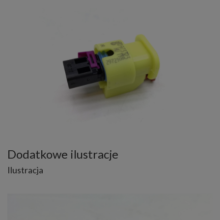
Dodatkowe ilustracje
Ilustracja