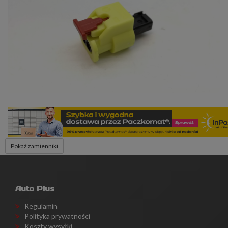
Pokaż zamienniki
Auto Plus
Regulamin
Polityka prywatności
Koszty wysyłki