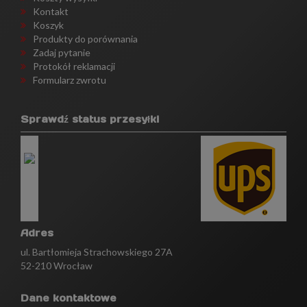
Kontakt
Koszyk
Produkty do porównania
Zadaj pytanie
Protokół reklamacji
Formularz zwrotu
Sprawdź status przesyłki
Adres
ul. Bartłomieja Strachowskiego 27A
52-210 Wrocław
Dane kontaktowe