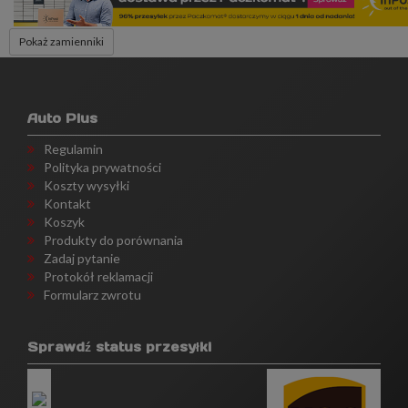
Pokaż zamienniki
Auto Plus
Regulamin
Polityka prywatności
Koszty wysyłki
Kontakt
Koszyk
Produkty do porównania
Zadaj pytanie
Protokół reklamacji
Formularz zwrotu
Sprawdź status przesyłki