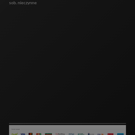
sob. nieczynne