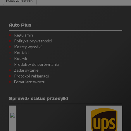
Pokaż zamienniki
Auto Plus
Regulamin
Polityka prywatności
Koszty wysyłki
Kontakt
Koszyk
Produkty do porównania
Zadaj pytanie
Protokół reklamacji
Formularz zwrotu
Sprawdź status przesyłki