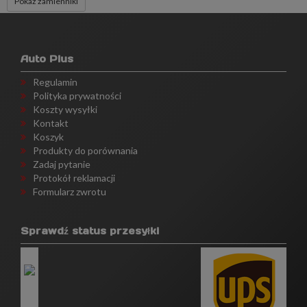
Pokaż zamienniki
Auto Plus
Regulamin
Polityka prywatności
Koszty wysyłki
Kontakt
Koszyk
Produkty do porównania
Zadaj pytanie
Protokół reklamacji
Formularz zwrotu
Sprawdź status przesyłki