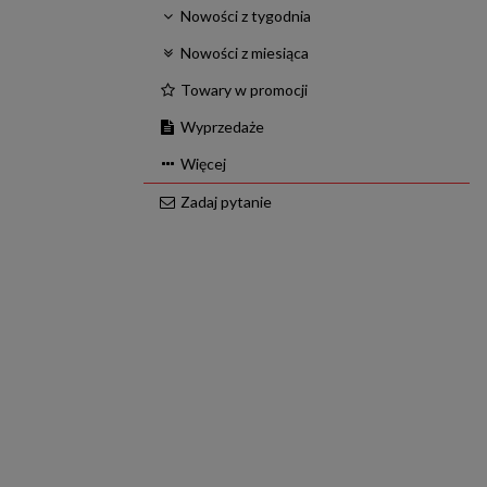
Nowości z tygodnia
Nowości z miesiąca
Towary w promocji
Wyprzedaże
Więcej
Zadaj pytanie