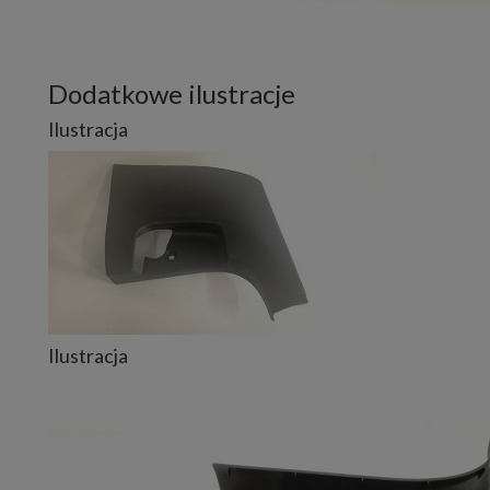
Dodatkowe ilustracje
Ilustracja
Ilustracja