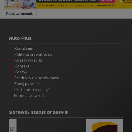
Pokaż zamienniki
Auto Plus
Regulamin
Polityka prywatności
Koszty wysyłki
Kontakt
Koszyk
Produkty do porównania
Zadaj pytanie
Protokół reklamacji
Formularz zwrotu
Sprawdź status przesyłki