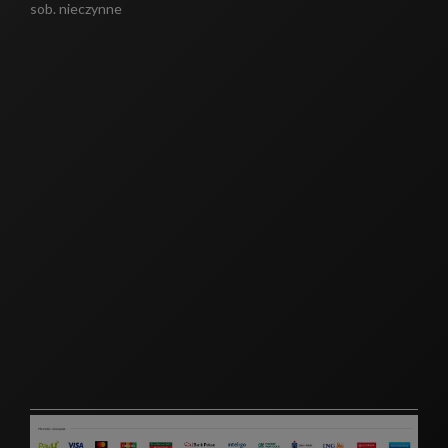
sob. nieczynne