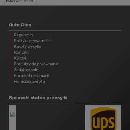
Pokaż zamienniki
Auto Plus
Regulamin
Polityka prywatności
Koszty wysyłki
Kontakt
Koszyk
Produkty do porównania
Zadaj pytanie
Protokół reklamacji
Formularz zwrotu
Sprawdź status przesyłki