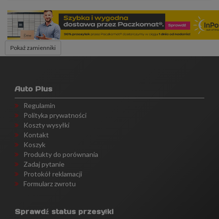
Pokaż zamienniki
Auto Plus
Regulamin
Polityka prywatności
Koszty wysyłki
Kontakt
Koszyk
Produkty do porównania
Zadaj pytanie
Protokół reklamacji
Formularz zwrotu
Sprawdź status przesyłki