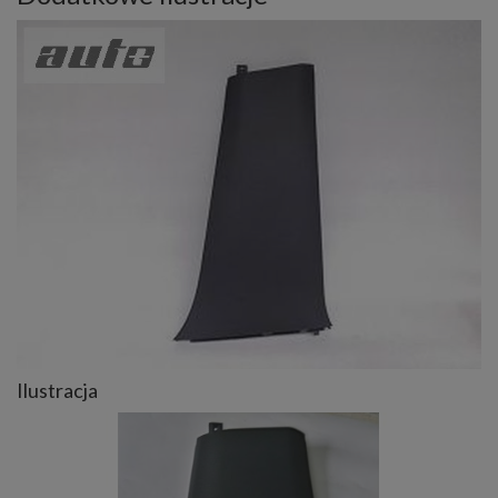
Ilustracja