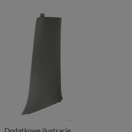
Dodatkowe ilustracje