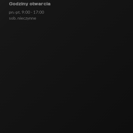
Godziny otwarcia
pn.-pt. 9:00 - 17:00
sob. nieczynne