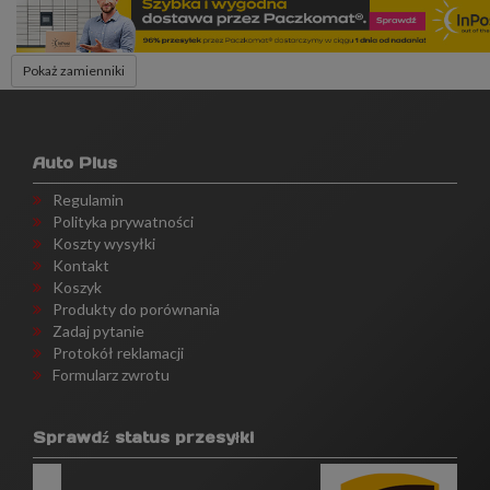
Pokaż zamienniki
Auto Plus
Regulamin
Polityka prywatności
Koszty wysyłki
Kontakt
Koszyk
Produkty do porównania
Zadaj pytanie
Protokół reklamacji
Formularz zwrotu
Sprawdź status przesyłki