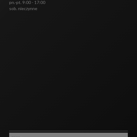
pn.-pt. 9:00 - 17:00
sob. nieczynne