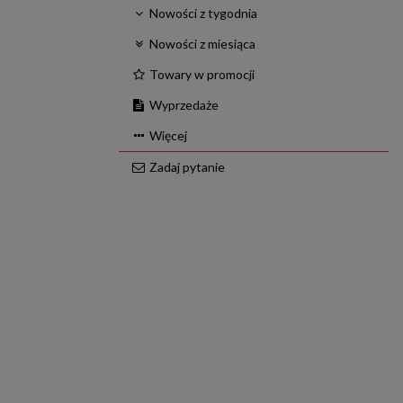
Nowości z tygodnia
Nowości z miesiąca
Towary w promocji
Wyprzedaże
Więcej
Zadaj pytanie