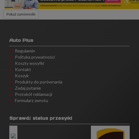
Pokaż zamienniki
Auto Plus
Regulamin
Polityka prywatności
Koszty wysyłki
Kontakt
Koszyk
Produkty do porównania
Zadaj pytanie
Protokół reklamacji
Formularz zwrotu
Sprawdź status przesyłki