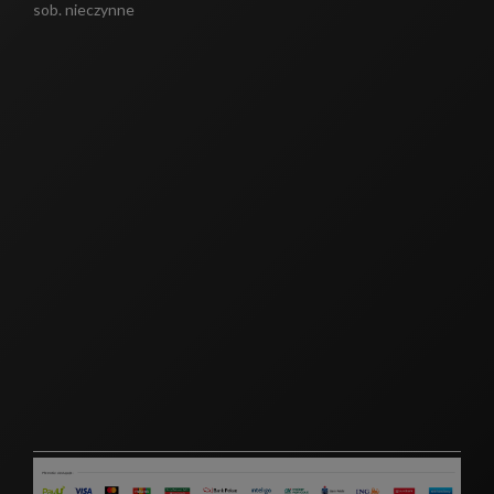
sob. nieczynne