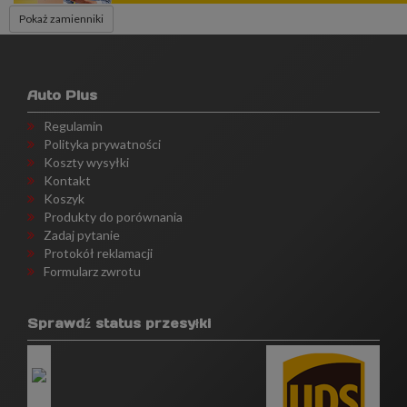
Pokaż zamienniki
Auto Plus
Regulamin
Polityka prywatności
Koszty wysyłki
Kontakt
Koszyk
Produkty do porównania
Zadaj pytanie
Protokół reklamacji
Formularz zwrotu
Sprawdź status przesyłki