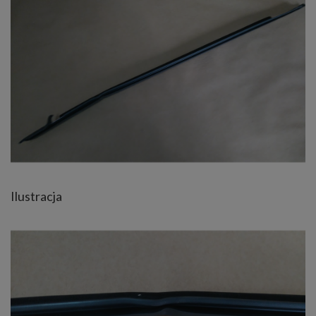
Ilustracja