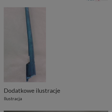
Dodatkowe ilustracje
Ilustracja