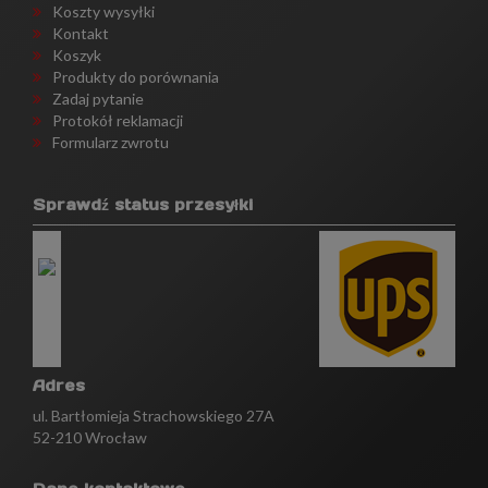
Koszty wysyłki
Kontakt
Koszyk
Produkty do porównania
Zadaj pytanie
Protokół reklamacji
Formularz zwrotu
Sprawdź status przesyłki
Adres
ul. Bartłomieja Strachowskiego 27A
52-210 Wrocław