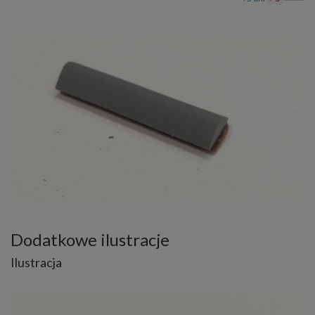
Dodatkowe ilustracje
Ilustracja