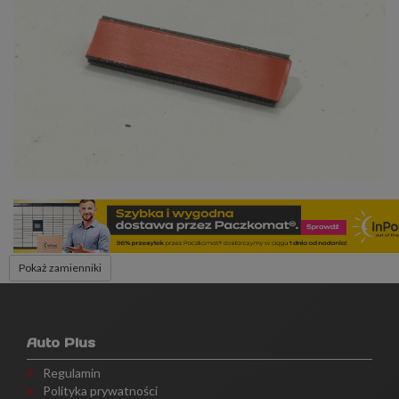
Pokaż zamienniki
Auto Plus
Regulamin
Polityka prywatności