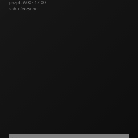
pn.-pt. 9:00 - 17:00
sob. nieczynne