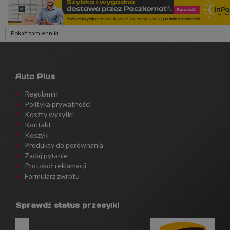
Pokaż zamienniki
Auto Plus
Regulamin
Polityka prywatności
Koszty wysyłki
Kontakt
Koszyk
Produkty do porównania
Zadaj pytanie
Protokół reklamacji
Formularz zwrotu
Sprawdź status przesyłki