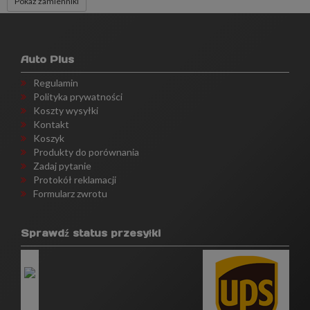
Pokaż zamienniki
Auto Plus
Regulamin
Polityka prywatności
Koszty wysyłki
Kontakt
Koszyk
Produkty do porównania
Zadaj pytanie
Protokół reklamacji
Formularz zwrotu
Sprawdź status przesyłki