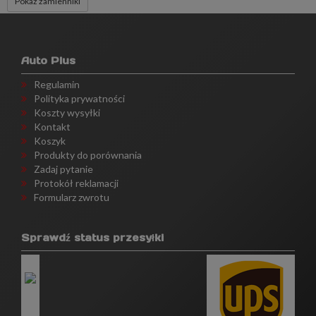
Pokaż zamienniki
Auto Plus
Regulamin
Polityka prywatności
Koszty wysyłki
Kontakt
Koszyk
Produkty do porównania
Zadaj pytanie
Protokół reklamacji
Formularz zwrotu
Sprawdź status przesyłki