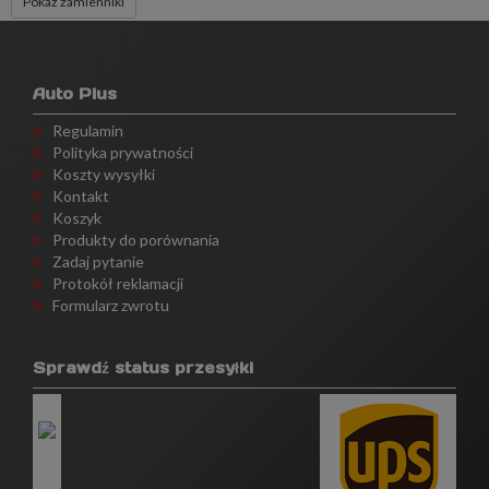
Pokaż zamienniki
Auto Plus
Regulamin
Polityka prywatności
Koszty wysyłki
Kontakt
Koszyk
Produkty do porównania
Zadaj pytanie
Protokół reklamacji
Formularz zwrotu
Sprawdź status przesyłki