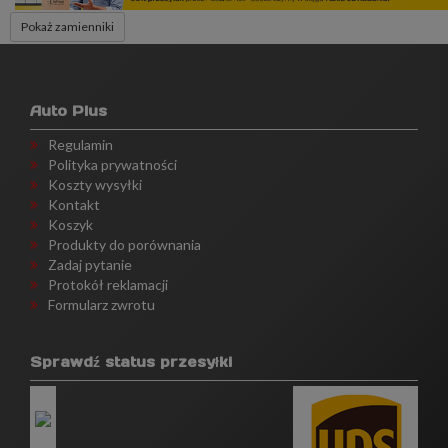
Pokaż zamienniki
Auto Plus
Regulamin
Polityka prywatności
Koszty wysyłki
Kontakt
Koszyk
Produkty do porównania
Zadaj pytanie
Protokół reklamacji
Formularz zwrotu
Sprawdź status przesyłki