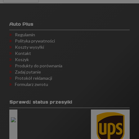
Auto Plus
Regulamin
Polityka prywatności
Koszty wysyłki
Kontakt
Koszyk
Produkty do porównania
Zadaj pytanie
Protokół reklamacji
Formularz zwrotu
Sprawdź status przesyłki