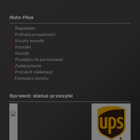
Auto Plus
Regulamin
Polityka prywatności
Koszty wysyłki
Kontakt
Koszyk
Produkty do porównania
Zadaj pytanie
Protokół reklamacji
Formularz zwrotu
Sprawdź status przesyłki