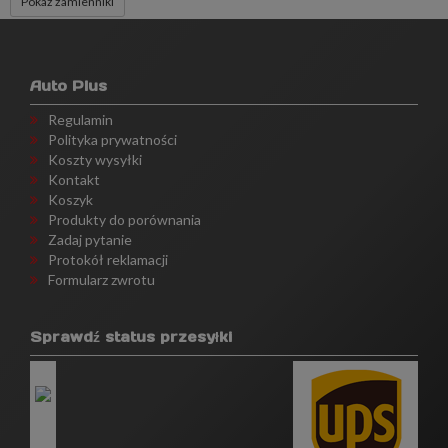
Pokaż zamienniki
Auto Plus
Regulamin
Polityka prywatności
Koszty wysyłki
Kontakt
Koszyk
Produkty do porównania
Zadaj pytanie
Protokół reklamacji
Formularz zwrotu
Sprawdź status przesyłki