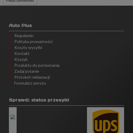
Pokaż zamienniki
Auto Plus
Regulamin
Polityka prywatności
Koszty wysyłki
Kontakt
Koszyk
Produkty do porównania
Zadaj pytanie
Protokół reklamacji
Formularz zwrotu
Sprawdź status przesyłki