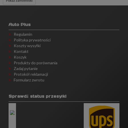
Pokaż zamienniki
Auto Plus
Regulamin
Polityka prywatności
Koszty wysyłki
Kontakt
Koszyk
Produkty do porównania
Zadaj pytanie
Protokół reklamacji
Formularz zwrotu
Sprawdź status przesyłki