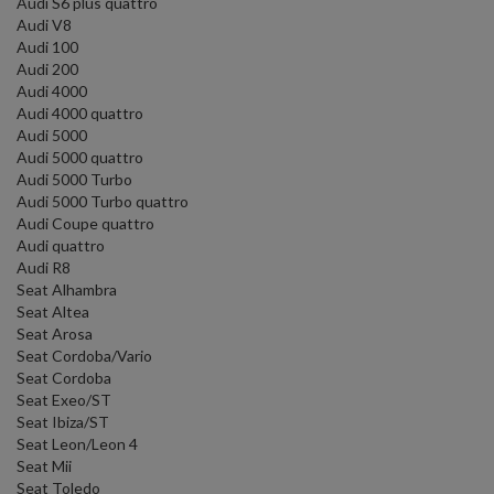
Audi S6 plus quattro
Audi V8
Audi 100
Audi 200
Audi 4000
Audi 4000 quattro
Audi 5000
Audi 5000 quattro
Audi 5000 Turbo
Audi 5000 Turbo quattro
Audi Coupe quattro
Audi quattro
Audi R8
Seat Alhambra
Seat Altea
Seat Arosa
Seat Cordoba/Vario
Seat Cordoba
Seat Exeo/ST
Seat Ibiza/ST
Seat Leon/Leon 4
Seat Mii
Seat Toledo