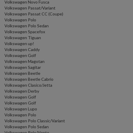
Volkswagen Novo Fusca
Volkswagen Passat/Variant
Volkswagen Passat CC (Coupe)
Volkswagen Polo
Volkswagen Polo Sedan
Volkswagen Spacefox
Volkswagen Tiguan
Volkswagen up!
Volkswagen Caddy
Volkswagen Golf
Volkswagen Magotan
Volkswagen Sagitar
Volkswagen Beetle
Volkswagen Beetle Cabrio
Volkswagen Clasico/Jetta
Volkswagen Derby
Volkswagen Golf
Volkswagen Golf
Volkswagen Lupo
Volkswagen Polo
Volkswagen Polo Classic/Variant
Volkswagen Polo Sedan
Volkswagen Polo/Vento