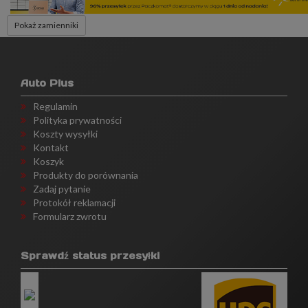
Pokaż zamienniki
Auto Plus
Regulamin
Polityka prywatności
Koszty wysyłki
Kontakt
Koszyk
Produkty do porównania
Zadaj pytanie
Protokół reklamacji
Formularz zwrotu
Sprawdź status przesyłki