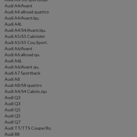
Audi A4/Avant
Audi A4 allroad quattro
Audi A4/Avant/qu.
Audi A4L
Audi A4/S4/Avant/qu.
Audi A5/S5 Cabriolet
Audi A5/S5 Cou.Sport.
Audi A6/Avant
Audi A6 allroad qu.
Audi A6L
Audi A6/Avant qu.
Audi A7 Sportback
Audi A8
Audi A8/S8 quattro
Audi A4/S4 Cabrio./qu
Audi Q3
Audi Q3
Audi Q5
Audi Q5
Audi Q7
Audi TT/TTS Coupe/Ro.
Audi R8