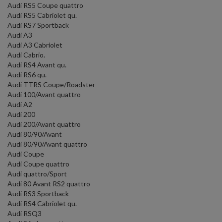
Audi RS5 Coupe quattro
Audi RS5 Cabriolet qu.
Audi RS7 Sportback
Audi A3
Audi A3 Cabriolet
Audi Cabrio.
Audi RS4 Avant qu.
Audi RS6 qu.
Audi TTRS Coupe/Roadster
Audi 100/Avant quattro
Audi A2
Audi 200
Audi 200/Avant quattro
Audi 80/90/Avant
Audi 80/90/Avant quattro
Audi Coupe
Audi Coupe quattro
Audi quattro/Sport
Audi 80 Avant RS2 quattro
Audi RS3 Sportback
Audi RS4 Cabriolet qu.
Audi RSQ3