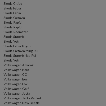
Skoda Citigo
Skoda Fabia
Skoda Fabia
Skoda Octavia
Skoda Rapid
Skoda Rapid
Skoda Roomster
Skoda Superb
Skoda Yeti
Skoda Fabia Jingrui
Skoda Octavia Ming Rui
Skoda Superb Hao Rui
Skoda Yeti
Volkswagen Amarok
Volkswagen Bora
Volkswagen CC
Volkswagen Eos
Volkswagen Fox
Volkswagen Golf
Volkswagen Jetta
Volkswagen Jetta Variant
Volkswagen New Beetle