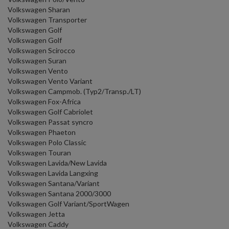
Volkswagen Sharan
Volkswagen Transporter
Volkswagen Golf
Volkswagen Golf
Volkswagen Scirocco
Volkswagen Suran
Volkswagen Vento
Volkswagen Vento Variant
Volkswagen Campmob. (Typ2/Transp./LT)
Volkswagen Fox-Africa
Volkswagen Golf Cabriolet
Volkswagen Passat syncro
Volkswagen Phaeton
Volkswagen Polo Classic
Volkswagen Touran
Volkswagen Lavida/New Lavida
Volkswagen Lavida Langxing
Volkswagen Santana/Variant
Volkswagen Santana 2000/3000
Volkswagen Golf Variant/SportWagen
Volkswagen Jetta
Volkswagen Caddy