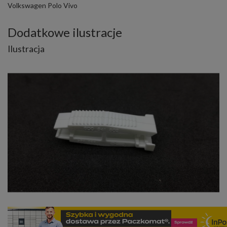
Volkswagen Polo Vivo
Dodatkowe ilustracje
Ilustracja