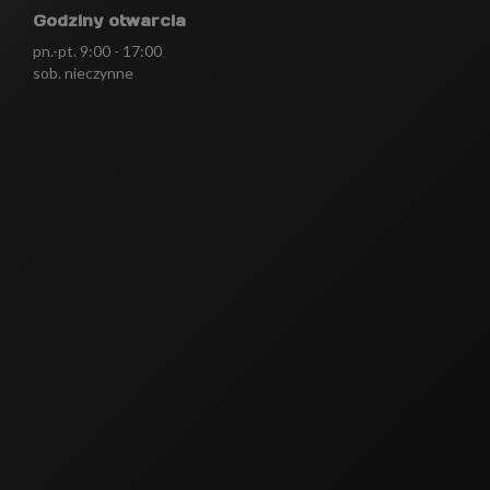
Godziny otwarcia
pn.-pt. 9:00 - 17:00
sob. nieczynne