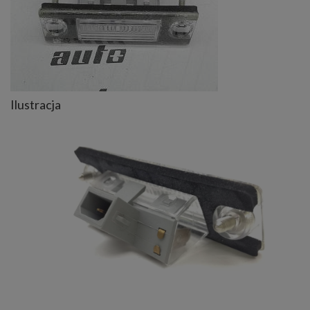
Ilustracja