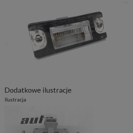
Dodatkowe ilustracje
Ilustracja