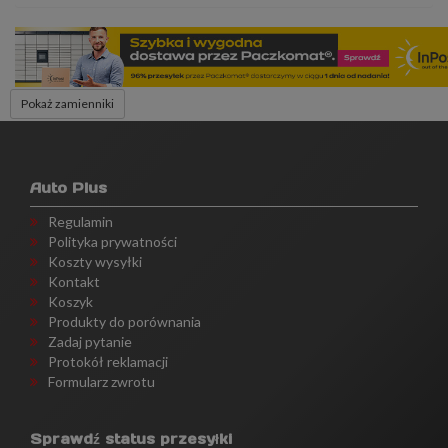
Pokaż zamienniki
Auto Plus
Regulamin
Polityka prywatności
Koszty wysyłki
Kontakt
Koszyk
Produkty do porównania
Zadaj pytanie
Protokół reklamacji
Formularz zwrotu
Sprawdź status przesyłki