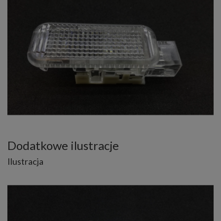
Dodatkowe ilustracje
Ilustracja