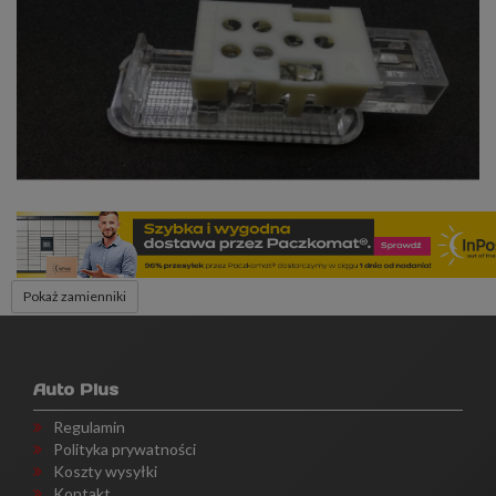
Pokaż zamienniki
Auto Plus
Regulamin
Polityka prywatności
Koszty wysyłki
Kontakt