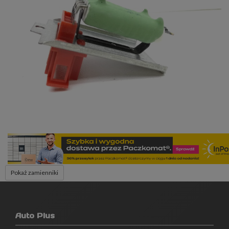
Pokaż zamienniki
Auto Plus