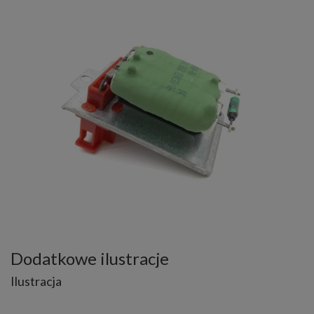
Dodatkowe ilustracje
Ilustracja