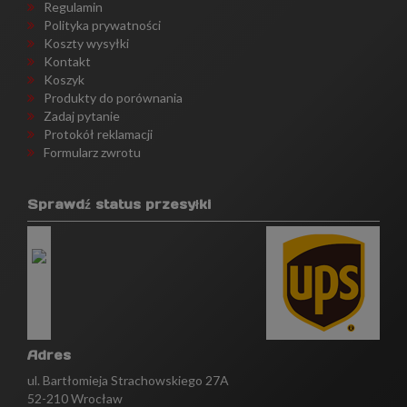
Regulamin
Polityka prywatności
Koszty wysyłki
Kontakt
Koszyk
Produkty do porównania
Zadaj pytanie
Protokół reklamacji
Formularz zwrotu
Sprawdź status przesyłki
Adres
ul. Bartłomieja Strachowskiego 27A
52-210 Wrocław