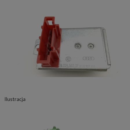
Ilustracja