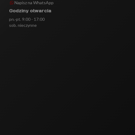
Napisz na WhatsApp
Godziny otwarcia
pn.-pt. 9:00 - 17:00
sob. nieczynne