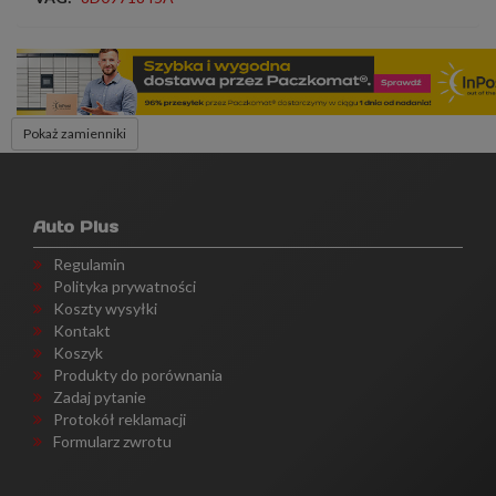
Pokaż zamienniki
Auto Plus
Regulamin
Polityka prywatności
Koszty wysyłki
Kontakt
Koszyk
Produkty do porównania
Zadaj pytanie
Protokół reklamacji
Formularz zwrotu