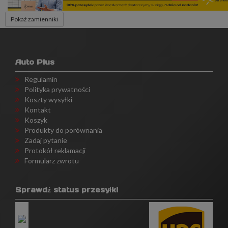
Pokaż zamienniki
Auto Plus
Regulamin
Polityka prywatności
Koszty wysyłki
Kontakt
Koszyk
Produkty do porównania
Zadaj pytanie
Protokół reklamacji
Formularz zwrotu
Sprawdź status przesyłki