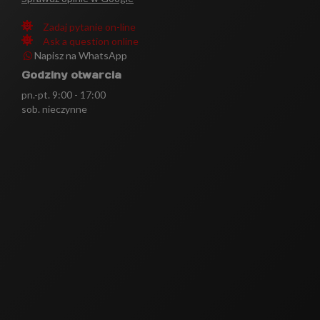
Zadaj pytanie on-line
Ask a question online
Napisz na WhatsApp
Godziny otwarcia
pn.-pt. 9:00 - 17:00
sob. nieczynne