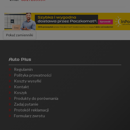
Pokaż zamienniki
Auto Plus
Regulamin
Polityka prywatności
Koszty wysyłki
Kontakt
Koszyk
Produkty do porównania
Zadaj pytanie
Protokół reklamacji
Formularz zwrotu