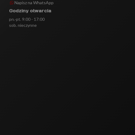
Napisz na WhatsApp
Godziny otwarcia
pn.-pt. 9:00 - 17:00
sob. nieczynne