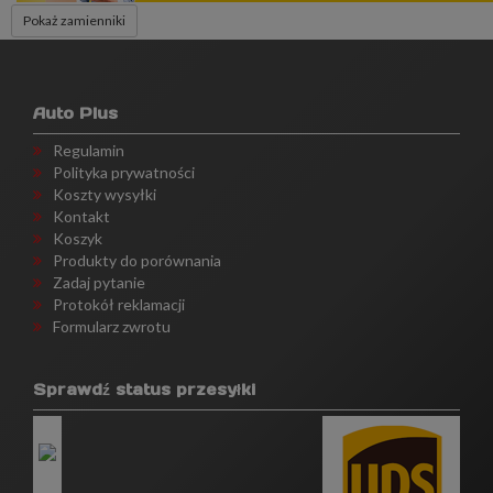
Pokaż zamienniki
Auto Plus
Regulamin
Polityka prywatności
Koszty wysyłki
Kontakt
Koszyk
Produkty do porównania
Zadaj pytanie
Protokół reklamacji
Formularz zwrotu
Sprawdź status przesyłki