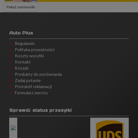
Pokaż zamienniki
Auto Plus
Regulamin
Polityka prywatności
Koszty wysyłki
Kontakt
Koszyk
Produkty do porównania
Zadaj pytanie
Protokół reklamacji
Formularz zwrotu
Sprawdź status przesyłki