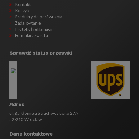
Kontakt
Koszyk
Produkty do porównania
Zadaj pytanie
Protokół reklamacji
Formularz zwrotu
Sprawdź status przesyłki
Adres
ul. Bartłomieja Strachowskiego 27A
52-210 Wrocław
Dane kontaktowe