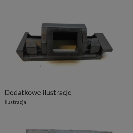
Dodatkowe ilustracje
Ilustracja