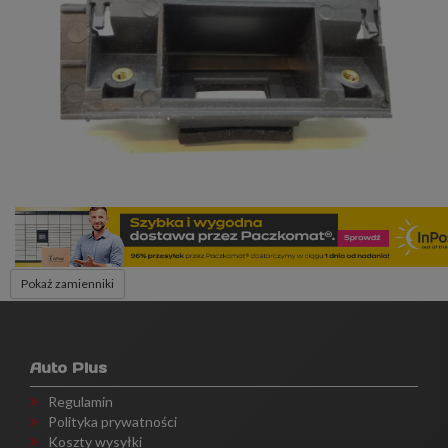
Pokaż zamienniki
Auto Plus
Regulamin
Polityka prywatności
Koszty wysyłki