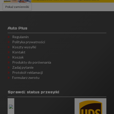
Pokaż zamienniki
Auto Plus
Regulamin
Polityka prywatności
Koszty wysyłki
Kontakt
Koszyk
Produkty do porównania
Zadaj pytanie
Protokół reklamacji
Formularz zwrotu
Sprawdź status przesyłki