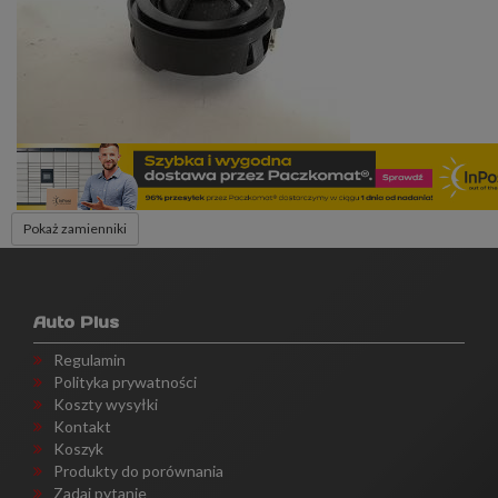
Pokaż zamienniki
Auto Plus
Regulamin
Polityka prywatności
Koszty wysyłki
Kontakt
Koszyk
Produkty do porównania
Zadaj pytanie