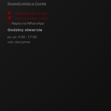
Sprawdź opinie w Google
Zadaj pytanie on-line
Ask a question online
Napisz na WhatsApp
Godziny otwarcia
pn.-pt. 9:00 - 17:00
sob. nieczynne