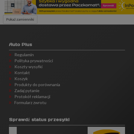
Pokaż zamienniki
Auto Plus
Regulamin
Polityka prywatności
Koszty wysyłki
Kontakt
Koszyk
Produkty do porównania
Zadaj pytanie
Protokół reklamacji
Formularz zwrotu
Sprawdź status przesyłki