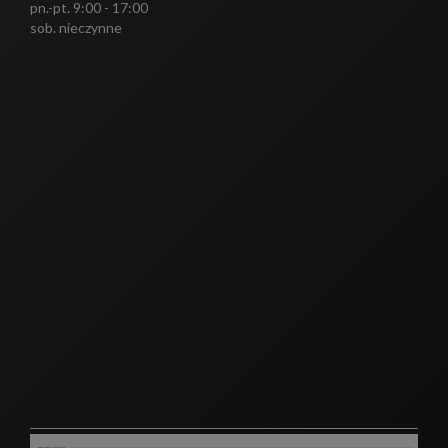
pn.-pt. 9:00 - 17:00
sob. nieczynne