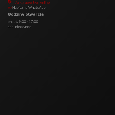
Ask a question online
Napisz na WhatsApp
Godziny otwarcia
pn.-pt. 9:00 - 17:00
sob. nieczynne