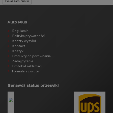
Pokaż zamienniki
Auto Plus
Regulamin
Polityka prywatności
Koszty wysyłki
Kontakt
Koszyk
Produkty do porównania
Zadaj pytanie
Protokół reklamacji
Formularz zwrotu
Sprawdź status przesyłki