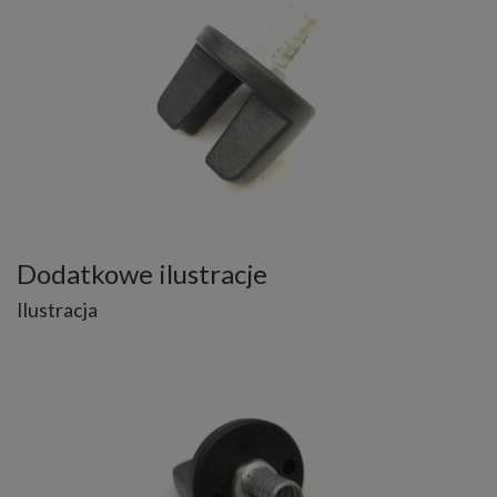
Dodatkowe ilustracje
Ilustracja