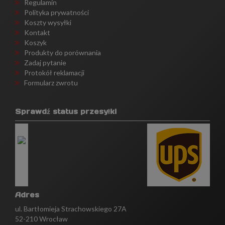
Regulamin
Polityka prywatności
Koszty wysyłki
Kontakt
Koszyk
Produkty do porównania
Zadaj pytanie
Protokół reklamacji
Formularz zwrotu
Sprawdź status przesyłki
Adres
ul. Bartłomieja Strachowskiego 27A
52-210 Wrocław