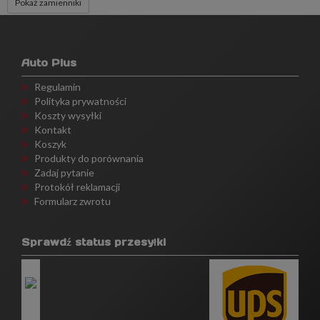
Pokaż zamienniki
Auto Plus
Regulamin
Polityka prywatności
Koszty wysyłki
Kontakt
Koszyk
Produkty do porównania
Zadaj pytanie
Protokół reklamacji
Formularz zwrotu
Sprawdź status przesyłki