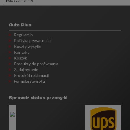
Pokaż zamienniki
Auto Plus
Regulamin
Polityka prywatności
Koszty wysyłki
Kontakt
Koszyk
Produkty do porównania
Zadaj pytanie
Protokół reklamacji
Formularz zwrotu
Sprawdź status przesyłki